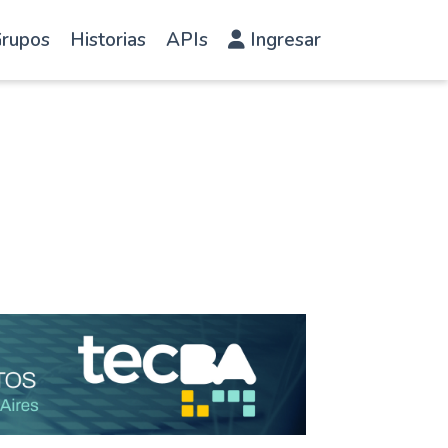
rupos
Historias
APIs
Ingresar