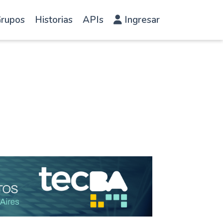
rupos
Historias
APIs
Ingresar