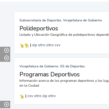
Subsecretaría de Deportes. Vicejefatura de Gobierno
Polideportivos
Listado y Ubicación Geográfica de polideportivos dependi
|
zip
otro
otro
csv
Vicejefatura de Gobierno. SS de Deportes.
Programas Deportivos
Información acerca de los programas deportivos y los lu
en la Ciudad.
|
csv
otro
zip
otro