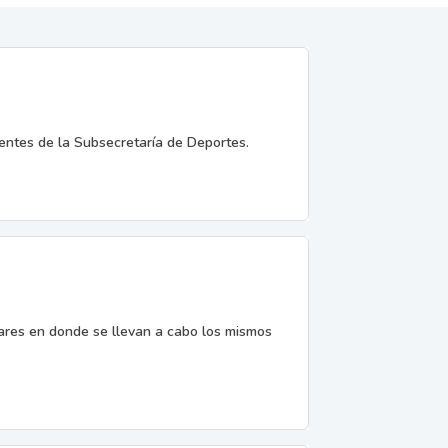
entes de la Subsecretaría de Deportes.
gares en donde se llevan a cabo los mismos