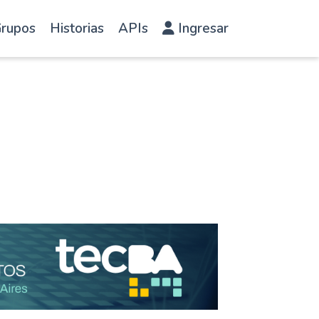
rupos
Historias
APIs
Ingresar