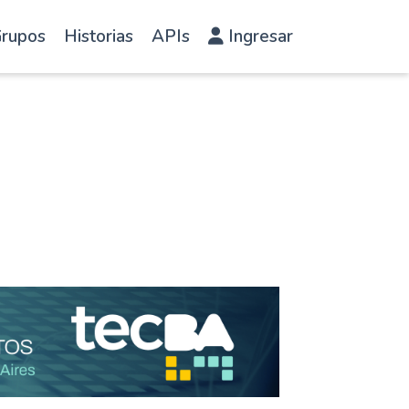
rupos
Historias
APIs
Ingresar