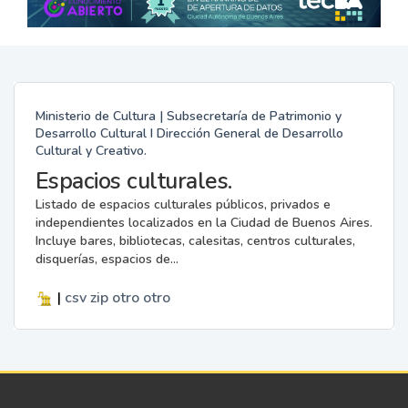
Ministerio de Cultura | Subsecretaría de Patrimonio y
Desarrollo Cultural I Dirección General de Desarrollo
Cultural y Creativo.
Espacios culturales.
Listado de espacios culturales públicos, privados e
independientes localizados en la Ciudad de Buenos Aires.
Incluye bares, bibliotecas, calesitas, centros culturales,
disquerías, espacios de...
|
csv
zip
otro
otro