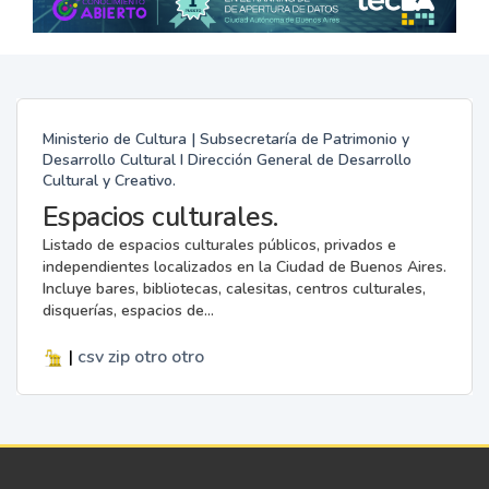
Ministerio de Cultura | Subsecretaría de Patrimonio y
Desarrollo Cultural I Dirección General de Desarrollo
Cultural y Creativo.
Espacios culturales.
Listado de espacios culturales públicos, privados e
independientes localizados en la Ciudad de Buenos Aires.
Incluye bares, bibliotecas, calesitas, centros culturales,
disquerías, espacios de...
|
csv
zip
otro
otro