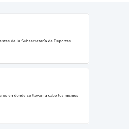
entes de la Subsecretaría de Deportes.
gares en donde se llevan a cabo los mismos