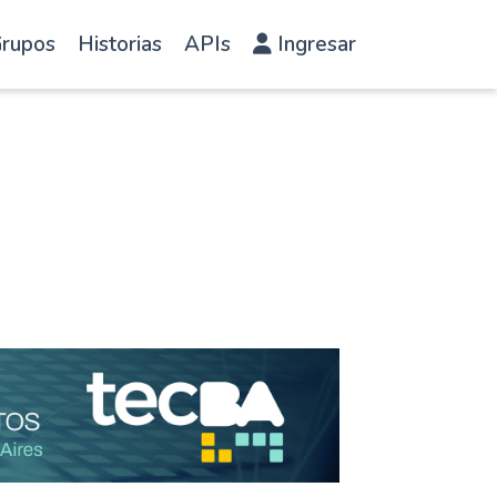
rupos
Historias
APIs
Ingresar