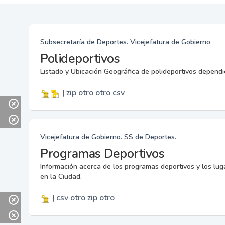
Subsecretaría de Deportes. Vicejefatura de Gobierno
Polideportivos
Listado y Ubicación Geográfica de polideportivos dependi
|
zip
otro
otro
csv
Vicejefatura de Gobierno. SS de Deportes.
Programas Deportivos
Información acerca de los programas deportivos y los lu
en la Ciudad.
|
csv
otro
zip
otro