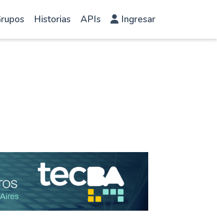
rupos
Historias
APIs
Ingresar