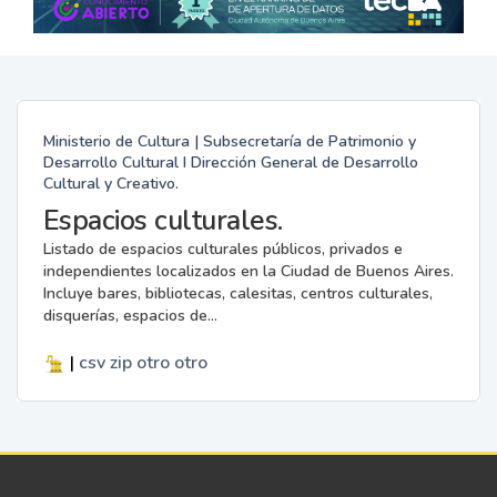
Ministerio de Cultura | Subsecretaría de Patrimonio y
Desarrollo Cultural I Dirección General de Desarrollo
Cultural y Creativo.
Espacios culturales.
Listado de espacios culturales públicos, privados e
independientes localizados en la Ciudad de Buenos Aires.
Incluye bares, bibliotecas, calesitas, centros culturales,
disquerías, espacios de...
|
csv
zip
otro
otro