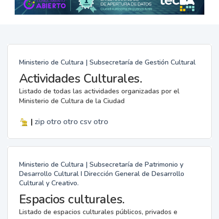
Ministerio de Cultura | Subsecretaría de Gestión Cultural
Actividades Culturales.
Listado de todas las actividades organizadas por el
Ministerio de Cultura de la Ciudad
|
zip
otro
otro
csv
otro
Ministerio de Cultura | Subsecretaría de Patrimonio y
Desarrollo Cultural I Dirección General de Desarrollo
Cultural y Creativo.
Espacios culturales.
Listado de espacios culturales públicos, privados e