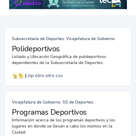
Subsecretaría de Deportes. Vicejefatura de Gobierno
Polideportivos
Listado y Ubicación Geográfica de polideportivos
dependientes de la Subsecretaría de Deportes.
|
zip
otro
otro
csv
Vicejefatura de Gobierno. SS de Deportes.
Programas Deportivos
Información acerca de los programas deportivos y los
lugares en donde se llevan a cabo los mismos en la
Ciudad.