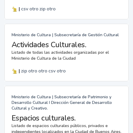
|
csv
otro
zip
otro
Ministerio de Cultura | Subsecretaría de Gestión Cultural
Actividades Culturales.
Listado de todas las actividades organizadas por el
Ministerio de Cultura de la Ciudad
|
zip
otro
otro
csv
otro
Ministerio de Cultura | Subsecretaría de Patrimonio y
Desarrollo Cultural I Dirección General de Desarrollo
Cultural y Creativo.
Espacios culturales.
Listado de espacios culturales públicos, privados e
independientes localizados en la Ciudad de Buenos Aires.