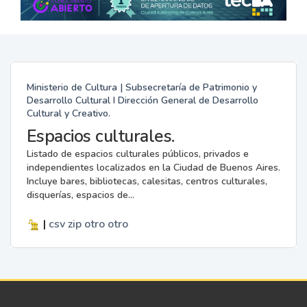
Ministerio de Cultura | Subsecretaría de Patrimonio y
Desarrollo Cultural I Dirección General de Desarrollo
Cultural y Creativo.
Espacios culturales.
Listado de espacios culturales públicos, privados e
independientes localizados en la Ciudad de Buenos Aires.
Incluye bares, bibliotecas, calesitas, centros culturales,
disquerías, espacios de...
|
csv
zip
otro
otro