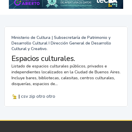
Ministerio de Cultura | Subsecretaría de Patrimonio y
Desarrollo Cultural I Dirección General de Desarrollo
Cultural y Creativo.
Espacios culturales.
Listado de espacios culturales públicos, privados e
independientes localizados en la Ciudad de Buenos Aires.
Incluye bares, bibliotecas, calesitas, centros culturales,
disquerías, espacios de...
|
csv
zip
otro
otro