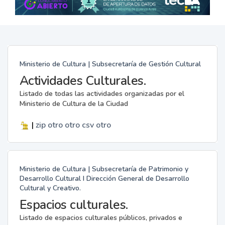
Ministerio de Cultura | Subsecretaría de Gestión Cultural
Actividades Culturales.
Listado de todas las actividades organizadas por el
Ministerio de Cultura de la Ciudad
|
zip
otro
otro
csv
otro
Ministerio de Cultura | Subsecretaría de Patrimonio y
Desarrollo Cultural I Dirección General de Desarrollo
Cultural y Creativo.
Espacios culturales.
Listado de espacios culturales públicos, privados e