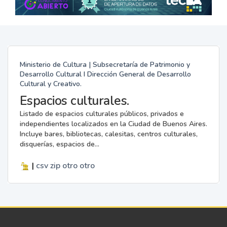
Ministerio de Cultura | Subsecretaría de Patrimonio y
Desarrollo Cultural I Dirección General de Desarrollo
Cultural y Creativo.
Espacios culturales.
Listado de espacios culturales públicos, privados e
independientes localizados en la Ciudad de Buenos Aires.
Incluye bares, bibliotecas, calesitas, centros culturales,
disquerías, espacios de...
|
csv
zip
otro
otro