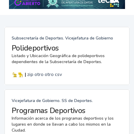
Subsecretaría de Deportes. Vicejefatura de Gobierno
Polideportivos
Listado y Ubicación Geográfica de polideportivos
dependientes de la Subsecretaría de Deportes.
|
zip
otro
otro
csv
Vicejefatura de Gobierno. SS de Deportes.
Programas Deportivos
Información acerca de los programas deportivos y los
lugares en donde se llevan a cabo los mismos en la
Ciudad.