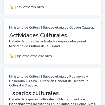
|
csv
otro
zip
otro
Ministerio de Cultura | Subsecretaría de Gestión Cultural
Actividades Culturales.
Listado de todas las actividades organizadas por el
Ministerio de Cultura de la Ciudad
|
zip
otro
otro
csv
otro
Ministerio de Cultura | Subsecretaría de Patrimonio y
Desarrollo Cultural I Dirección General de Desarrollo
Cultural y Creativo.
Espacios culturales.
Listado de espacios culturales públicos, privados e
independientes localizados en la Ciudad de Buenos Aires.