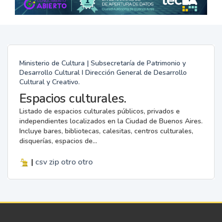
Ministerio de Cultura | Subsecretaría de Patrimonio y
Desarrollo Cultural I Dirección General de Desarrollo
Cultural y Creativo.
Espacios culturales.
Listado de espacios culturales públicos, privados e
independientes localizados en la Ciudad de Buenos Aires.
Incluye bares, bibliotecas, calesitas, centros culturales,
disquerías, espacios de...
|
csv
zip
otro
otro