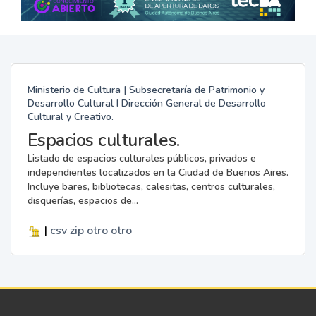
Ministerio de Cultura | Subsecretaría de Patrimonio y
Desarrollo Cultural I Dirección General de Desarrollo
Cultural y Creativo.
Espacios culturales.
Listado de espacios culturales públicos, privados e
independientes localizados en la Ciudad de Buenos Aires.
Incluye bares, bibliotecas, calesitas, centros culturales,
disquerías, espacios de...
|
csv
zip
otro
otro