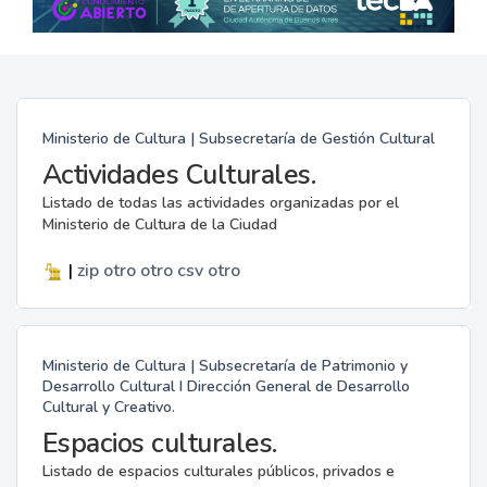
Ministerio de Cultura | Subsecretaría de Gestión Cultural
Actividades Culturales.
Listado de todas las actividades organizadas por el
Ministerio de Cultura de la Ciudad
|
zip
otro
otro
csv
otro
Ministerio de Cultura | Subsecretaría de Patrimonio y
Desarrollo Cultural I Dirección General de Desarrollo
Cultural y Creativo.
Espacios culturales.
Listado de espacios culturales públicos, privados e