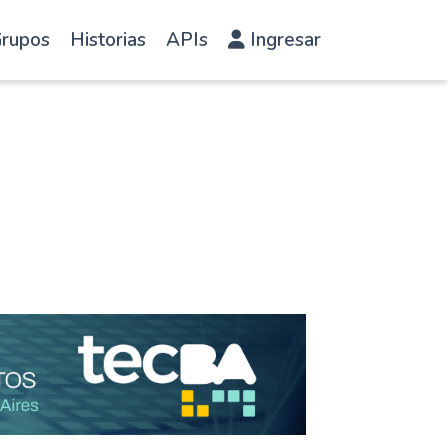
rupos
Historias
APIs
Ingresar