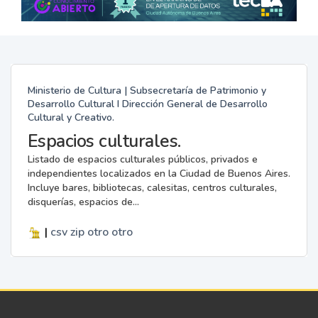
Ministerio de Cultura | Subsecretaría de Patrimonio y
Desarrollo Cultural I Dirección General de Desarrollo
Cultural y Creativo.
Espacios culturales.
Listado de espacios culturales públicos, privados e
independientes localizados en la Ciudad de Buenos Aires.
Incluye bares, bibliotecas, calesitas, centros culturales,
disquerías, espacios de...
|
csv
zip
otro
otro