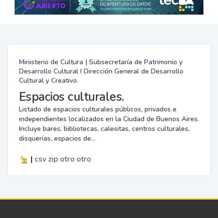
Ministerio de Cultura | Subsecretaría de Patrimonio y
Desarrollo Cultural I Dirección General de Desarrollo
Cultural y Creativo.
Espacios culturales.
Listado de espacios culturales públicos, privados e
independientes localizados en la Ciudad de Buenos Aires.
Incluye bares, bibliotecas, calesitas, centros culturales,
disquerías, espacios de...
|
csv
zip
otro
otro