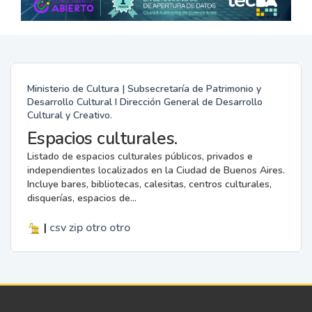
Ministerio de Cultura | Subsecretaría de Patrimonio y
Desarrollo Cultural I Dirección General de Desarrollo
Cultural y Creativo.
Espacios culturales.
Listado de espacios culturales públicos, privados e
independientes localizados en la Ciudad de Buenos Aires.
Incluye bares, bibliotecas, calesitas, centros culturales,
disquerías, espacios de...
|
csv
zip
otro
otro