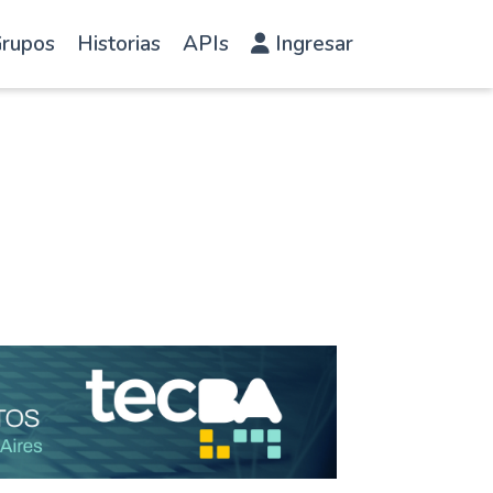
rupos
Historias
APIs
Ingresar