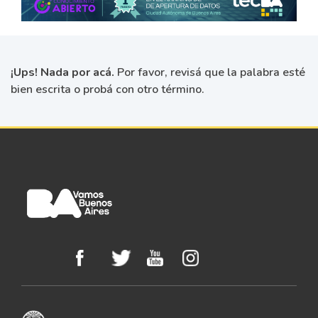
¡Ups! Nada por acá.
Por favor, revisá que la palabra esté
bien escrita o probá con otro término.