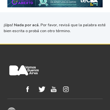
¡Ups! Nada por acá.
Por favor, revisá que la palabra esté
bien escrita o probá con otro término.