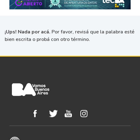
¡Ups! Nada por acá.
Por favor, revisá que la palabra esté
bien escrita o probá con otro término.