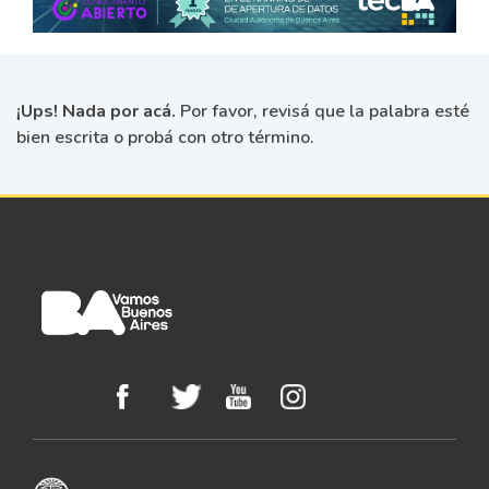
¡Ups! Nada por acá.
Por favor, revisá que la palabra esté
bien escrita o probá con otro término.