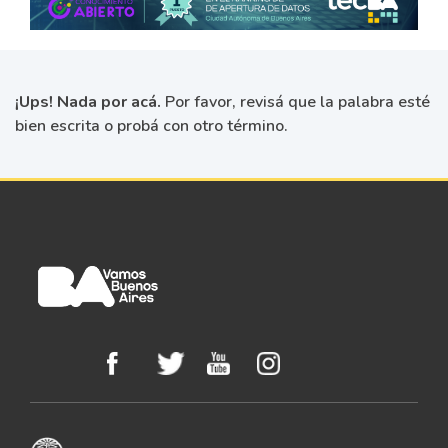
¡Ups! Nada por acá.
Por favor, revisá que la palabra esté
bien escrita o probá con otro término.