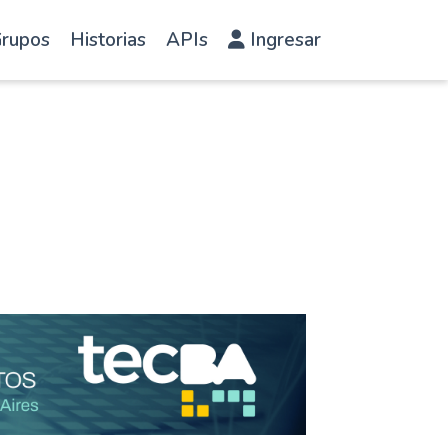
rupos
Historias
APIs
Ingresar