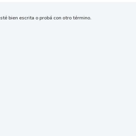
sté bien escrita o probá con otro término.