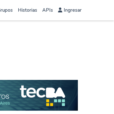
rupos
Historias
APIs
Ingresar