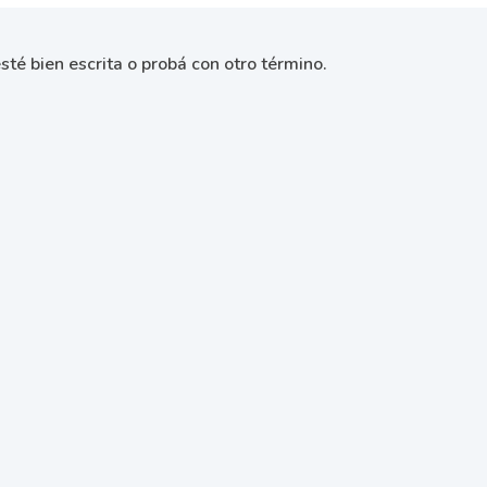
sté bien escrita o probá con otro término.