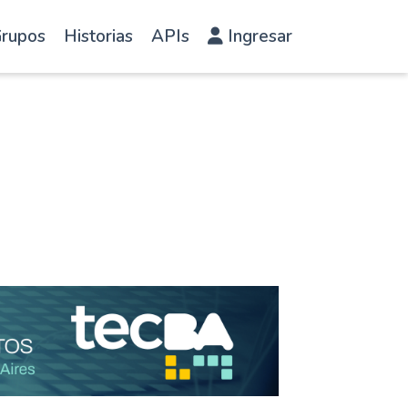
rupos
Historias
APIs
Ingresar