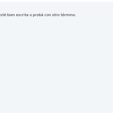
sté bien escrita o probá con otro término.