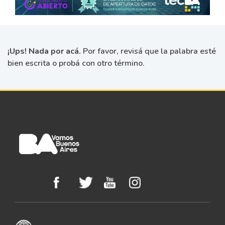
¡Ups! Nada por acá.
Por favor, revisá que la palabra esté
bien escrita o probá con otro término.