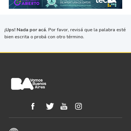
¡Ups! Nada por acá.
Por favor, revisá que la palabra esté
bien escrita o probá con otro término.