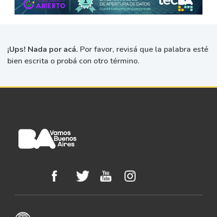
¡Ups! Nada por acá.
Por favor, revisá que la palabra esté
bien escrita o probá con otro término.