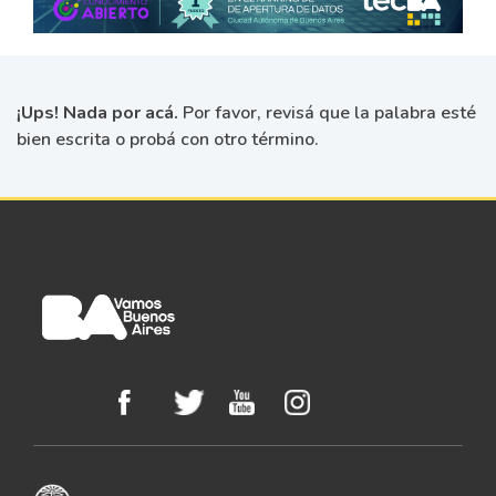
¡Ups! Nada por acá.
Por favor, revisá que la palabra esté
bien escrita o probá con otro término.