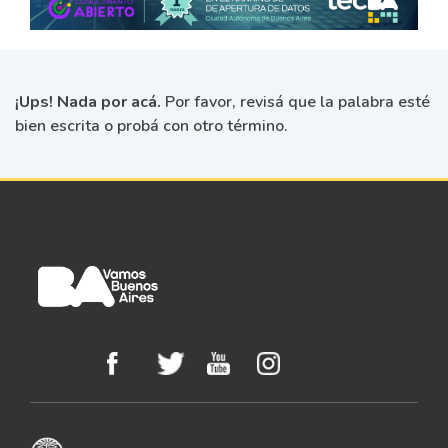
¡Ups! Nada por acá.
Por favor, revisá que la palabra esté
bien escrita o probá con otro término.