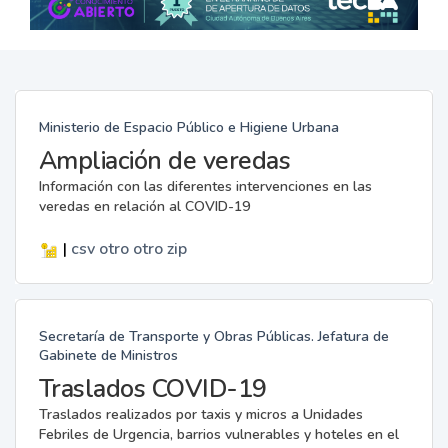
Ministerio de Espacio Público e Higiene Urbana
Ampliación de veredas
Información con las diferentes intervenciones en las
veredas en relación al COVID-19
|
csv
otro
otro
zip
Secretaría de Transporte y Obras Públicas. Jefatura de
Gabinete de Ministros
Traslados COVID-19
Traslados realizados por taxis y micros a Unidades
Febriles de Urgencia, barrios vulnerables y hoteles en el