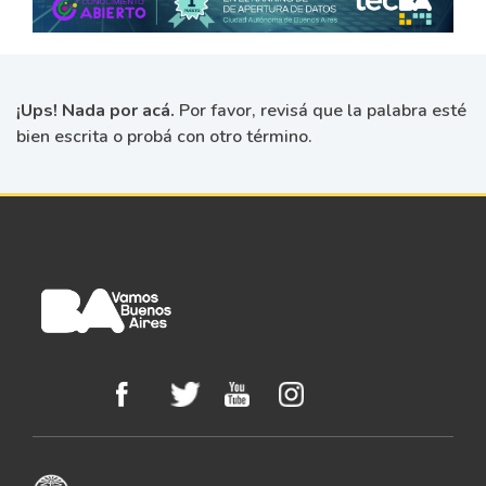
¡Ups! Nada por acá.
Por favor, revisá que la palabra esté
bien escrita o probá con otro término.