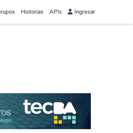
rupos
Historias
APIs
Ingresar