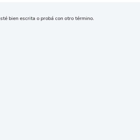
sté bien escrita o probá con otro término.