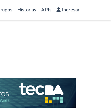
rupos
Historias
APIs
Ingresar