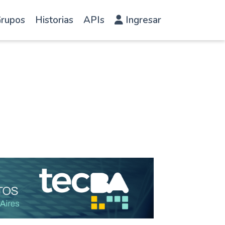
rupos
Historias
APIs
Ingresar