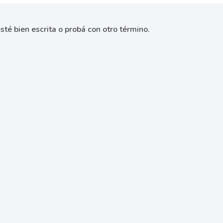
sté bien escrita o probá con otro término.