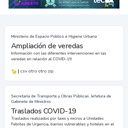
Ministerio de Espacio Público e Higiene Urbana
Ampliación de veredas
Información con las diferentes intervenciones en las
veredas en relación al COVID-19
|
csv
otro
otro
zip
Secretaría de Transporte y Obras Públicas. Jefatura de
Gabinete de Ministros
Traslados COVID-19
Traslados realizados por taxis y micros a Unidades
Febriles de Urgencia, barrios vulnerables y hoteles en el