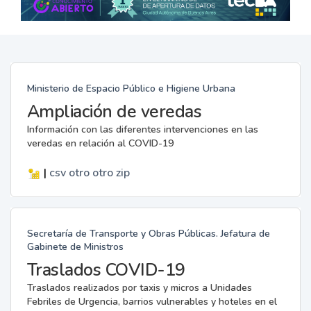
Ministerio de Espacio Público e Higiene Urbana
Ampliación de veredas
Información con las diferentes intervenciones en las
veredas en relación al COVID-19
|
csv
otro
otro
zip
Secretaría de Transporte y Obras Públicas. Jefatura de
Gabinete de Ministros
Traslados COVID-19
Traslados realizados por taxis y micros a Unidades
Febriles de Urgencia, barrios vulnerables y hoteles en el