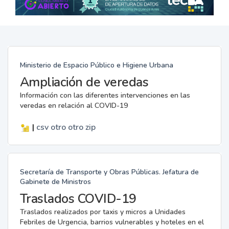
Ministerio de Espacio Público e Higiene Urbana
Ampliación de veredas
Información con las diferentes intervenciones en las
veredas en relación al COVID-19
|
csv
otro
otro
zip
Secretaría de Transporte y Obras Públicas. Jefatura de
Gabinete de Ministros
Traslados COVID-19
Traslados realizados por taxis y micros a Unidades
Febriles de Urgencia, barrios vulnerables y hoteles en el