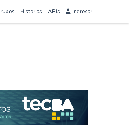
rupos
Historias
APIs
Ingresar