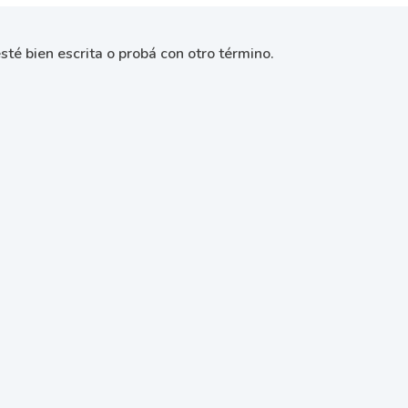
sté bien escrita o probá con otro término.