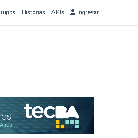
rupos
Historias
APIs
Ingresar