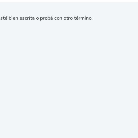
sté bien escrita o probá con otro término.