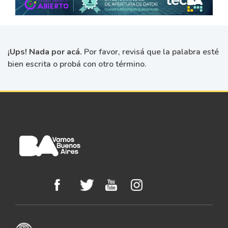
¡Ups! Nada por acá.
Por favor, revisá que la palabra esté
bien escrita o probá con otro término.