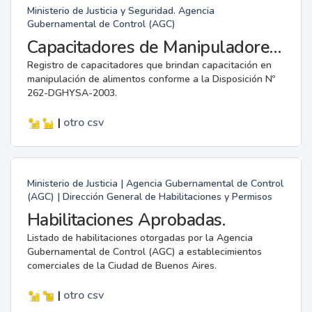
Ministerio de Justicia y Seguridad. Agencia
Gubernamental de Control (AGC)
Capacitadores de Manipuladores de Alimentos.
Registro de capacitadores que brindan capacitación en
manipulación de alimentos conforme a la Disposición Nº
262-DGHYSA-2003.
|
otro
csv
Ministerio de Justicia | Agencia Gubernamental de Control
(AGC) | Dirección General de Habilitaciones y Permisos
Habilitaciones Aprobadas.
Listado de habilitaciones otorgadas por la Agencia
Gubernamental de Control (AGC) a establecimientos
comerciales de la Ciudad de Buenos Aires.
|
otro
csv