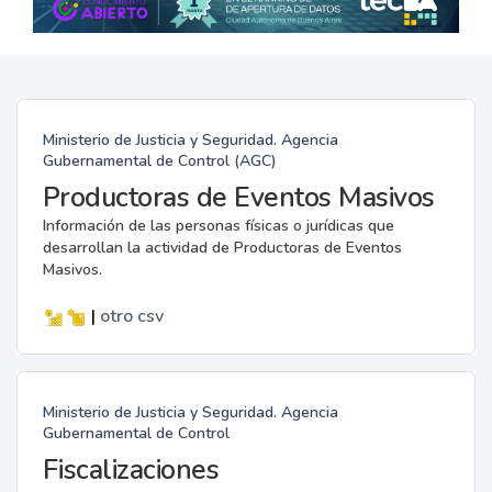
Ministerio de Justicia y Seguridad. Agencia
Gubernamental de Control (AGC)
Productoras de Eventos Masivos
Información de las personas físicas o jurídicas que
desarrollan la actividad de Productoras de Eventos
Masivos.
|
otro
csv
Ministerio de Justicia y Seguridad. Agencia
Gubernamental de Control
Fiscalizaciones