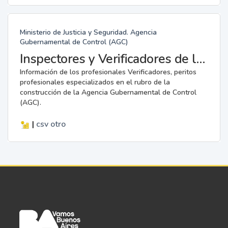
Ministerio de Justicia y Seguridad. Agencia
Gubernamental de Control (AGC)
Inspectores y Verificadores de la AGC
Información de los profesionales Verificadores, peritos
profesionales especializados en el rubro de la
construcción de la Agencia Gubernamental de Control
(AGC).
|
csv
otro