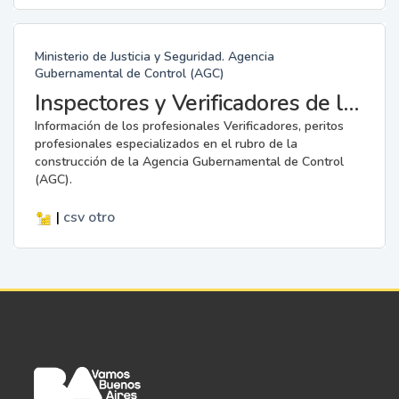
Ministerio de Justicia y Seguridad. Agencia
Gubernamental de Control (AGC)
Inspectores y Verificadores de la AGC
Información de los profesionales Verificadores, peritos
profesionales especializados en el rubro de la
construcción de la Agencia Gubernamental de Control
(AGC).
|
csv
otro