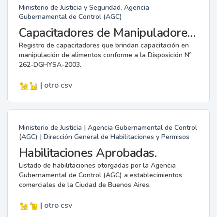
Ministerio de Justicia y Seguridad. Agencia
Gubernamental de Control (AGC)
Capacitadores de Manipuladores de Alimentos.
Registro de capacitadores que brindan capacitación en
manipulación de alimentos conforme a la Disposición Nº
262-DGHYSA-2003.
|
otro
csv
Ministerio de Justicia | Agencia Gubernamental de Control
(AGC) | Dirección General de Habilitaciones y Permisos
Habilitaciones Aprobadas.
Listado de habilitaciones otorgadas por la Agencia
Gubernamental de Control (AGC) a establecimientos
comerciales de la Ciudad de Buenos Aires.
|
otro
csv