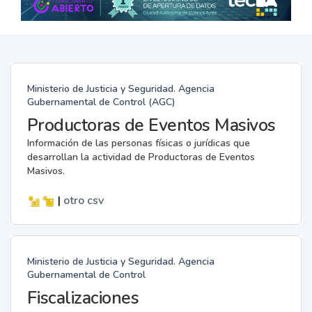
Ministerio de Justicia y Seguridad. Agencia
Gubernamental de Control (AGC)
Productoras de Eventos Masivos
Información de las personas físicas o jurídicas que
desarrollan la actividad de Productoras de Eventos
Masivos.
|
otro
csv
Ministerio de Justicia y Seguridad. Agencia
Gubernamental de Control
Fiscalizaciones